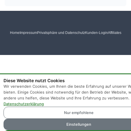
Home
Impressum
Privatsphäre und Datenschutz
Kunden-Login
Affiliates
Diese Website nutzt Cookies
Wir verwenden Cookies, um Ihnen die beste Erfahrung auf unserer W
bieten. Einige Cookies sind notwendig für den Betrieb der Website,
andere uns helfen, diese Website und Ihre Erfahrung zu verbessern.
Datenschutzerklärung
Nur empfohlene
Einstellungen