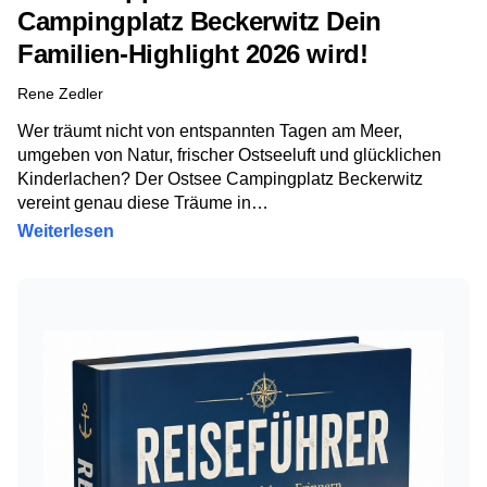
Campingplatz Beckerwitz Dein
Familien-Highlight 2026 wird!
Rene Zedler
Wer träumt nicht von entspannten Tagen am Meer,
umgeben von Natur, frischer Ostseeluft und glücklichen
Kinderlachen? Der Ostsee Campingplatz Beckerwitz
vereint genau diese Träume in…
Weiterlesen