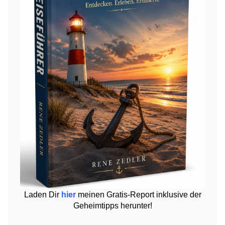
Laden Dir
hier
meinen Gratis-Report inklusive der
Geheimtipps herunter!